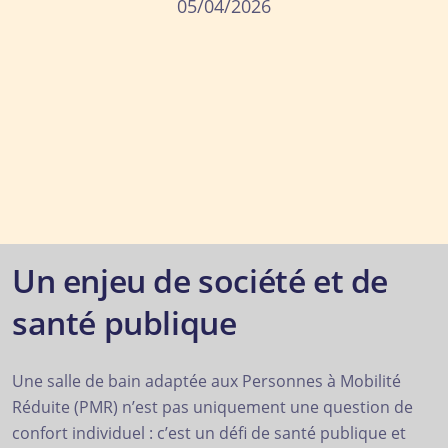
05/04/2026
Un enjeu de société et de
santé publique
Une salle de bain adaptée aux Personnes à Mobilité
Réduite (PMR) n’est pas uniquement une question de
confort individuel : c’est un défi de santé publique et