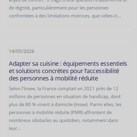
de dignité, particulièrement pour les personnes
confrontées à des limitations motrices, que celles-ci...
14/05/2026
Adapter sa cuisine : équipements essentiels
et solutions concrètes pour l’accessibilité
des personnes à mobilité réduite
Selon l’Insee, la France comptait en 2021 près de 12
millions de personnes en situation de handicap, dont
plus de 80 % vivent à domicile (Insee). Parmi elles, les
personnes à mobilité réduite (PMR) affrontent de
nombreux obstacles au quotidien, notamment dans
leur...