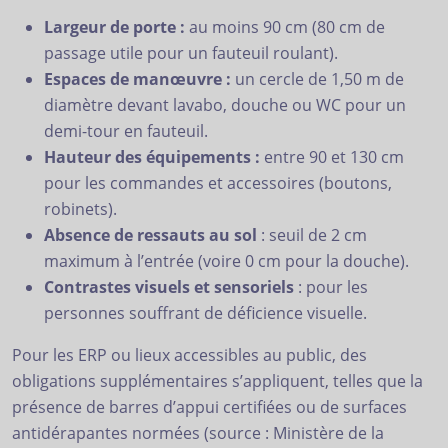
Largeur de porte :
au moins 90 cm (80 cm de
passage utile pour un fauteuil roulant).
Espaces de manœuvre :
un cercle de 1,50 m de
diamètre devant lavabo, douche ou WC pour un
demi-tour en fauteuil.
Hauteur des équipements :
entre 90 et 130 cm
pour les commandes et accessoires (boutons,
robinets).
Absence de ressauts au sol
: seuil de 2 cm
maximum à l’entrée (voire 0 cm pour la douche).
Contrastes visuels et sensoriels
: pour les
personnes souffrant de déficience visuelle.
Pour les ERP ou lieux accessibles au public, des
obligations supplémentaires s’appliquent, telles que la
présence de barres d’appui certifiées ou de surfaces
antidérapantes normées (source : Ministère de la