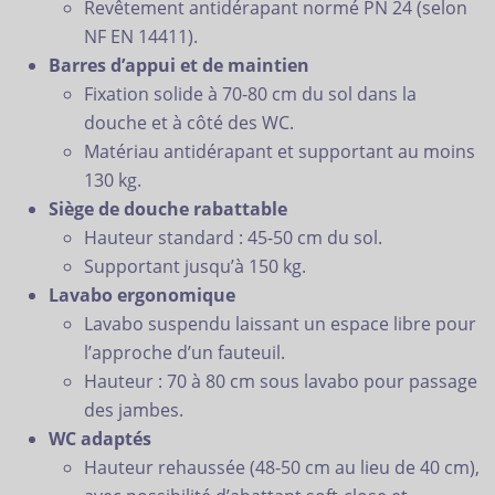
Revêtement antidérapant normé PN 24 (selon
NF EN 14411).
Barres d’appui et de maintien
Fixation solide à 70-80 cm du sol dans la
douche et à côté des WC.
Matériau antidérapant et supportant au moins
130 kg.
Siège de douche rabattable
Hauteur standard : 45-50 cm du sol.
Supportant jusqu’à 150 kg.
Lavabo ergonomique
Lavabo suspendu laissant un espace libre pour
l’approche d’un fauteuil.
Hauteur : 70 à 80 cm sous lavabo pour passage
des jambes.
WC adaptés
Hauteur rehaussée (48-50 cm au lieu de 40 cm),