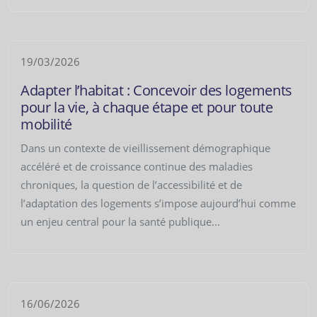
19/03/2026
Adapter l’habitat : Concevoir des logements
pour la vie, à chaque étape et pour toute
mobilité
Dans un contexte de vieillissement démographique
accéléré et de croissance continue des maladies
chroniques, la question de l’accessibilité et de
l’adaptation des logements s’impose aujourd’hui comme
un enjeu central pour la santé publique...
16/06/2026