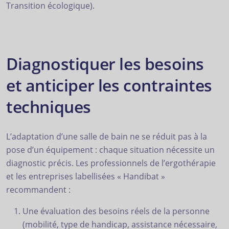
Transition écologique).
Diagnostiquer les besoins
et anticiper les contraintes
techniques
L’adaptation d’une salle de bain ne se réduit pas à la
pose d’un équipement : chaque situation nécessite un
diagnostic précis. Les professionnels de l’ergothérapie
et les entreprises labellisées « Handibat »
recommandent :
Une évaluation des besoins réels de la personne
(mobilité, type de handicap, assistance nécessaire,