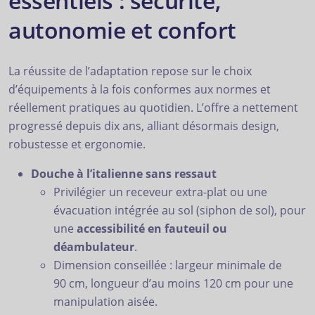
essentiels : sécurité,
autonomie et confort
La réussite de l’adaptation repose sur le choix
d’équipements à la fois conformes aux normes et
réellement pratiques au quotidien. L’offre a nettement
progressé depuis dix ans, alliant désormais design,
robustesse et ergonomie.
Douche à l’italienne sans ressaut
Privilégier un receveur extra-plat ou une
évacuation intégrée au sol (siphon de sol), pour
une
accessibilité en fauteuil ou
déambulateur
.
Dimension conseillée : largeur minimale de
90 cm, longueur d’au moins 120 cm pour une
manipulation aisée.