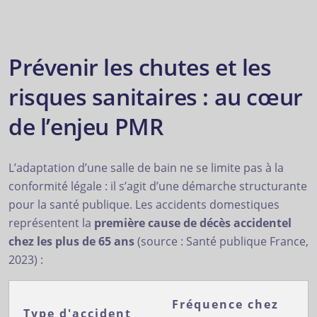
Prévenir les chutes et les
risques sanitaires : au cœur
de l’enjeu PMR
L’adaptation d’une salle de bain ne se limite pas à la
conformité légale : il s’agit d’une démarche structurante
pour la santé publique. Les accidents domestiques
représentent la
première cause de décès accidentel
chez les plus de 65 ans
(source : Santé publique France,
2023) :
Fréquence chez
Type d'accident