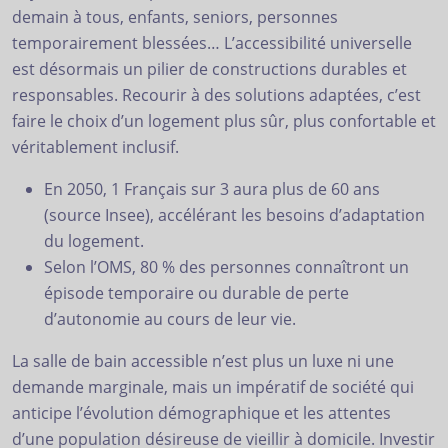
demain à tous, enfants, seniors, personnes
temporairement blessées… L’accessibilité universelle
est désormais un pilier de constructions durables et
responsables. Recourir à des solutions adaptées, c’est
faire le choix d’un logement plus sûr, plus confortable et
véritablement inclusif.
En 2050, 1 Français sur 3 aura plus de 60 ans
(source Insee), accélérant les besoins d’adaptation
du logement.
Selon l’OMS, 80 % des personnes connaîtront un
épisode temporaire ou durable de perte
d’autonomie au cours de leur vie.
La salle de bain accessible n’est plus un luxe ni une
demande marginale, mais un impératif de société qui
anticipe l’évolution démographique et les attentes
d’une population désireuse de vieillir à domicile. Investir