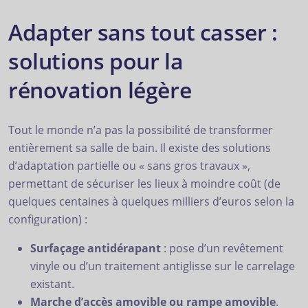
Adapter sans tout casser :
solutions pour la
rénovation légère
Tout le monde n’a pas la possibilité de transformer
entièrement sa salle de bain. Il existe des solutions
d’adaptation partielle ou « sans gros travaux »,
permettant de sécuriser les lieux à moindre coût (de
quelques centaines à quelques milliers d’euros selon la
configuration) :
Surfaçage antidérapant
: pose d’un revêtement
vinyle ou d’un traitement antiglisse sur le carrelage
existant.
Marche d’accès amovible ou rampe amovible
.