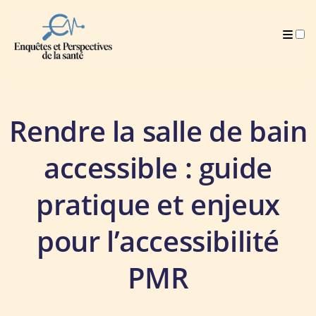
Publications
Rendre la salle de bain
accessible : guide
pratique et enjeux
pour l’accessibilité
PMR