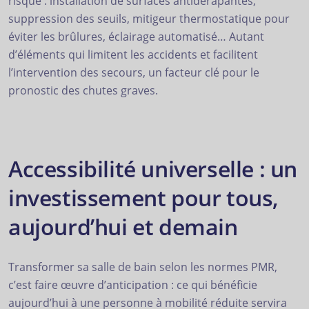
risque : installation de surfaces antidérapantes,
suppression des seuils, mitigeur thermostatique pour
éviter les brûlures, éclairage automatisé… Autant
d’éléments qui limitent les accidents et facilitent
l’intervention des secours, un facteur clé pour le
pronostic des chutes graves.
Accessibilité universelle : un
investissement pour tous,
aujourd’hui et demain
Transformer sa salle de bain selon les normes PMR,
c’est faire œuvre d’anticipation : ce qui bénéficie
aujourd’hui à une personne à mobilité réduite servira