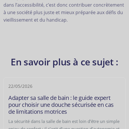
dans l’accessibilité, c’est donc contribuer concrètement
à une société plus juste et mieux préparée aux défis du
vieillissement et du handicap.
En savoir plus à ce sujet :
22/05/2026
Adapter sa salle de bain : le guide expert
pour choisir une douche sécurisée en cas
de limitations motrices
La sécurité dans la salle de bain est loin d’être un simple
enjeu de confort : il s’agit d’une question d’autonomie et