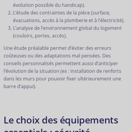
évolution possible du handicap).
L’étude des contraintes de la pièce (surface,
évacuations, accès à la plomberie et à l’électricité).
L’analyse de l’environnement global du logement
(couloirs, portes, accès).
Une étude préalable permet d’éviter des erreurs
coûteuses ou des adaptations mal pensées. Des
conseils personnalisés permettent aussi d’anticiper
l’évolution de la situation (ex : installation de renforts
dans les murs pour pouvoir fixer ultérieurement une
barre d’appui).
Le choix des équipements