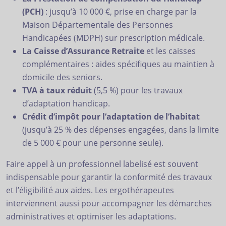
(PCH)
: jusqu’à 10 000 €, prise en charge par la
Maison Départementale des Personnes
Handicapées (MDPH) sur prescription médicale.
La Caisse d’Assurance Retraite
et les caisses
complémentaires : aides spécifiques au maintien à
domicile des seniors.
TVA à taux réduit
(5,5 %) pour les travaux
d’adaptation handicap.
Crédit d’impôt pour l’adaptation de l’habitat
(jusqu’à 25 % des dépenses engagées, dans la limite
de 5 000 € pour une personne seule).
Faire appel à un professionnel labelisé est souvent
indispensable pour garantir la conformité des travaux
et l’éligibilité aux aides. Les ergothérapeutes
interviennent aussi pour accompagner les démarches
administratives et optimiser les adaptations.