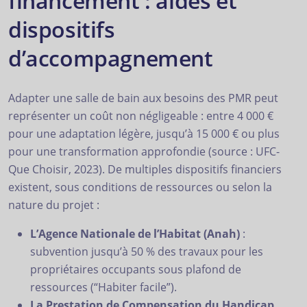
financement : aides et
dispositifs
d’accompagnement
Adapter une salle de bain aux besoins des PMR peut
représenter un coût non négligeable : entre 4 000 €
pour une adaptation légère, jusqu’à 15 000 € ou plus
pour une transformation approfondie (source : UFC-
Que Choisir, 2023). De multiples dispositifs financiers
existent, sous conditions de ressources ou selon la
nature du projet :
L’Agence Nationale de l’Habitat (Anah)
:
subvention jusqu’à 50 % des travaux pour les
propriétaires occupants sous plafond de
ressources (“Habiter facile”).
La Prestation de Compensation du Handicap