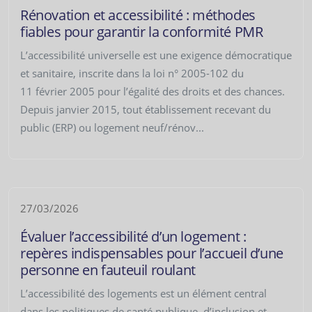
Rénovation et accessibilité : méthodes
fiables pour garantir la conformité PMR
L’accessibilité universelle est une exigence démocratique
et sanitaire, inscrite dans la loi n° 2005-102 du
11 février 2005 pour l’égalité des droits et des chances.
Depuis janvier 2015, tout établissement recevant du
public (ERP) ou logement neuf/rénov...
27/03/2026
Évaluer l’accessibilité d’un logement :
repères indispensables pour l’accueil d’une
personne en fauteuil roulant
L’accessibilité des logements est un élément central
dans les politiques de santé publique, d’inclusion et