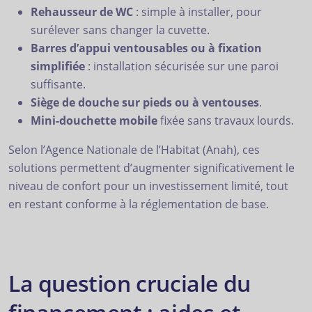
Rehausseur de WC
: simple à installer, pour
surélever sans changer la cuvette.
Barres d’appui ventousables ou à fixation
simplifiée
: installation sécurisée sur une paroi
suffisante.
Siège de douche sur pieds ou à ventouses
.
Mini-douchette mobile
fixée sans travaux lourds.
Selon l’Agence Nationale de l’Habitat (Anah), ces
solutions permettent d’augmenter significativement le
niveau de confort pour un investissement limité, tout
en restant conforme à la réglementation de base.
La question cruciale du