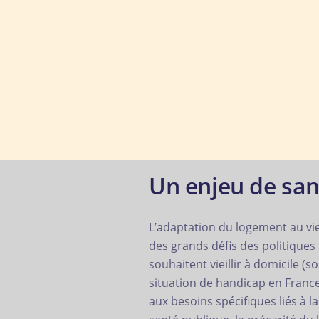
Un enjeu de san
L’adaptation du logement au vi
des grands défis des politiques
souhaitent vieillir à domicile (
situation de handicap en Franc
aux besoins spécifiques liés à l