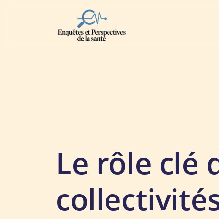
Le rôle clé 
collectivité