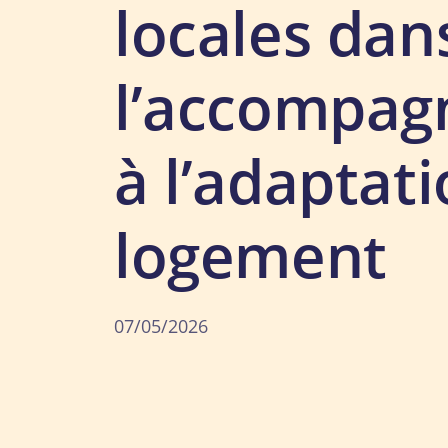
locales dan
l’accompa
à l’adaptat
logement
07/05/2026