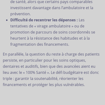
de santé, alors que certains pays comparables
investissent davantage dans l’ambulatoire et la
prévention.
Difficulté de recentrer les dépenses :
Les
tentatives de « virage ambulatoire » ou de
promotion de parcours de soins coordonnés se
heurtent à la résistance des habitudes et à la
fragmentation des financements.
En parallèle, la question du reste à charge des patients
persiste, en particulier pour les soins optiques,
dentaires et auditifs, bien que des avancées aient eu
lieu avec le « 100% Santé ». Le défi budgétaire est donc
triple : garantir la soutenabilité, réorienter les
financements et protéger les plus vulnérables.