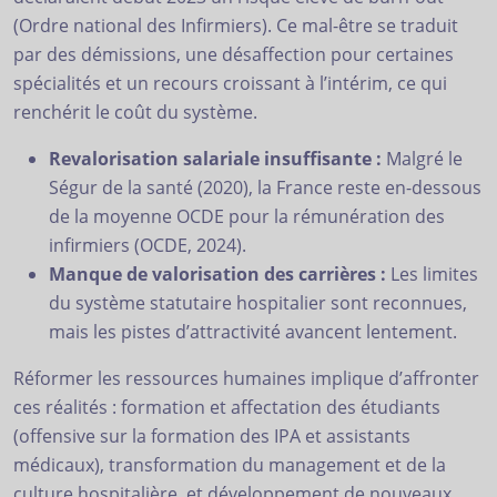
(Ordre national des Infirmiers). Ce mal-être se traduit
par des démissions, une désaffection pour certaines
spécialités et un recours croissant à l’intérim, ce qui
renchérit le coût du système.
Revalorisation salariale insuffisante :
Malgré le
Ségur de la santé (2020), la France reste en-dessous
de la moyenne OCDE pour la rémunération des
infirmiers (OCDE, 2024).
Manque de valorisation des carrières :
Les limites
du système statutaire hospitalier sont reconnues,
mais les pistes d’attractivité avancent lentement.
Réformer les ressources humaines implique d’affronter
ces réalités : formation et affectation des étudiants
(offensive sur la formation des IPA et assistants
médicaux), transformation du management et de la
culture hospitalière, et développement de nouveaux