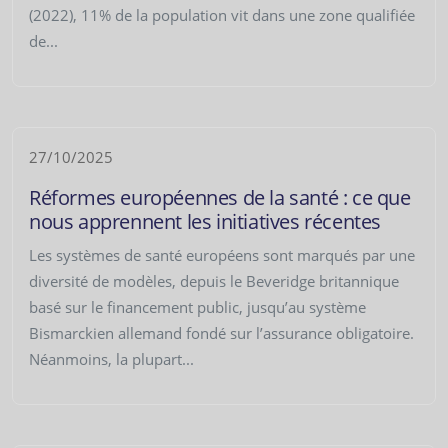
(2022), 11% de la population vit dans une zone qualifiée
de...
27/10/2025
Réformes européennes de la santé : ce que
nous apprennent les initiatives récentes
Les systèmes de santé européens sont marqués par une
diversité de modèles, depuis le Beveridge britannique
basé sur le financement public, jusqu’au système
Bismarckien allemand fondé sur l’assurance obligatoire.
Néanmoins, la plupart...