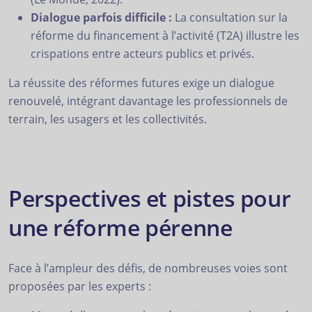
Dialogue parfois difficile :
La consultation sur la
réforme du financement à l’activité (T2A) illustre les
crispations entre acteurs publics et privés.
La réussite des réformes futures exige un dialogue
renouvelé, intégrant davantage les professionnels de
terrain, les usagers et les collectivités.
Perspectives et pistes pour
une réforme pérenne
Face à l’ampleur des défis, de nombreuses voies sont
proposées par les experts :