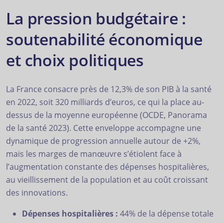
La pression budgétaire :
soutenabilité économique
et choix politiques
La France consacre près de 12,3% de son PIB à la santé
en 2022, soit 320 milliards d’euros, ce qui la place au-
dessus de la moyenne européenne (OCDE, Panorama
de la santé 2023). Cette enveloppe accompagne une
dynamique de progression annuelle autour de +2%,
mais les marges de manœuvre s’étiolent face à
l’augmentation constante des dépenses hospitalières,
au vieillissement de la population et au coût croissant
des innovations.
Dépenses hospitalières :
44% de la dépense totale