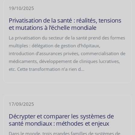
19/10/2025
Privatisation de la santé : réalités, tensions
et mutations à l’échelle mondiale
La privatisation du secteur de la santé prend des formes
multiples : délégation de gestion d’hôpitaux,
introduction d’assurances privées, commercialisation de
médicaments, développement de cliniques lucratives,
etc. Cette transformation n’a rien d...
17/09/2025
Décrypter et comparer les systèmes de
santé mondiaux : méthodes et enjeux
Dans le monde, trois grandes familles de systèmes de