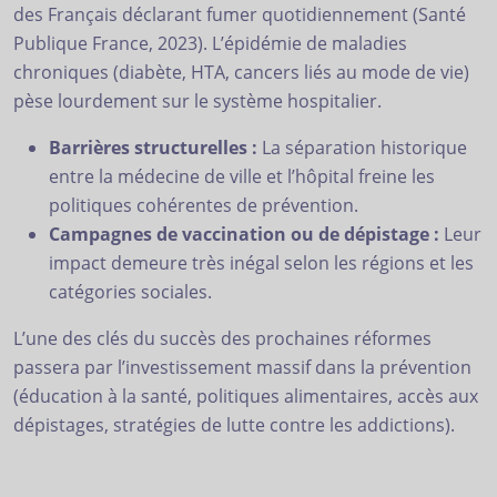
des Français déclarant fumer quotidiennement (Santé
Publique France, 2023). L’épidémie de maladies
chroniques (diabète, HTA, cancers liés au mode de vie)
pèse lourdement sur le système hospitalier.
Barrières structurelles :
La séparation historique
entre la médecine de ville et l’hôpital freine les
politiques cohérentes de prévention.
Campagnes de vaccination ou de dépistage :
Leur
impact demeure très inégal selon les régions et les
catégories sociales.
L’une des clés du succès des prochaines réformes
passera par l’investissement massif dans la prévention
(éducation à la santé, politiques alimentaires, accès aux
dépistages, stratégies de lutte contre les addictions).