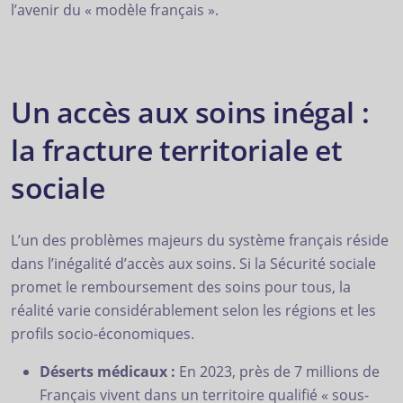
l’avenir du « modèle français ».
Un accès aux soins inégal :
la fracture territoriale et
sociale
L’un des problèmes majeurs du système français réside
dans l’inégalité d’accès aux soins. Si la Sécurité sociale
promet le remboursement des soins pour tous, la
réalité varie considérablement selon les régions et les
profils socio-économiques.
Déserts médicaux :
En 2023, près de 7 millions de
Français vivent dans un territoire qualifié « sous-