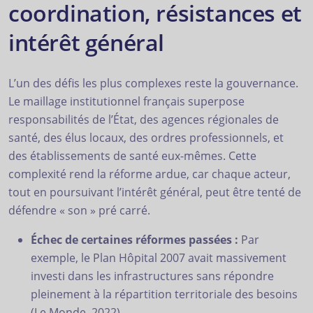
coordination, résistances et
intérêt général
L’un des défis les plus complexes reste la gouvernance.
Le maillage institutionnel français superpose
responsabilités de l’État, des agences régionales de
santé, des élus locaux, des ordres professionnels, et
des établissements de santé eux-mêmes. Cette
complexité rend la réforme ardue, car chaque acteur,
tout en poursuivant l’intérêt général, peut être tenté de
défendre « son » pré carré.
Échec de certaines réformes passées :
Par
exemple, le Plan Hôpital 2007 avait massivement
investi dans les infrastructures sans répondre
pleinement à la répartition territoriale des besoins
(Le Monde, 2022).