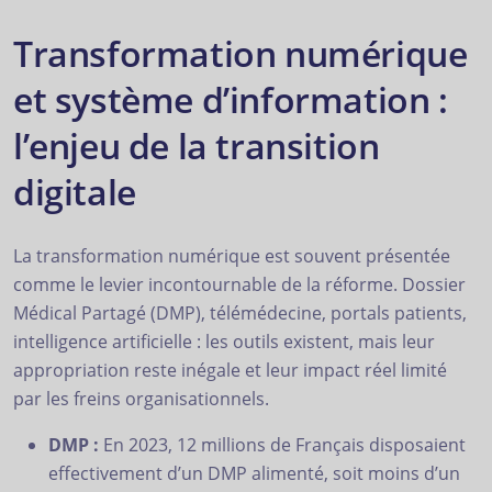
Transformation numérique
et système d’information :
l’enjeu de la transition
digitale
La transformation numérique est souvent présentée
comme le levier incontournable de la réforme. Dossier
Médical Partagé (DMP), télémédecine, portals patients,
intelligence artificielle : les outils existent, mais leur
appropriation reste inégale et leur impact réel limité
par les freins organisationnels.
DMP :
En 2023, 12 millions de Français disposaient
effectivement d’un DMP alimenté, soit moins d’un