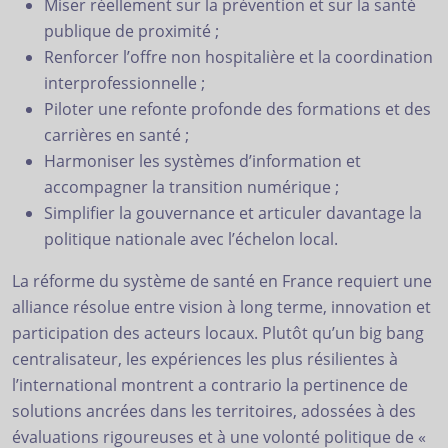
Miser réellement sur la prévention et sur la santé
publique de proximité ;
Renforcer l’offre non hospitalière et la coordination
interprofessionnelle ;
Piloter une refonte profonde des formations et des
carrières en santé ;
Harmoniser les systèmes d’information et
accompagner la transition numérique ;
Simplifier la gouvernance et articuler davantage la
politique nationale avec l’échelon local.
La réforme du système de santé en France requiert une
alliance résolue entre vision à long terme, innovation et
participation des acteurs locaux. Plutôt qu’un big bang
centralisateur, les expériences les plus résilientes à
l’international montrent a contrario la pertinence de
solutions ancrées dans les territoires, adossées à des
évaluations rigoureuses et à une volonté politique de «