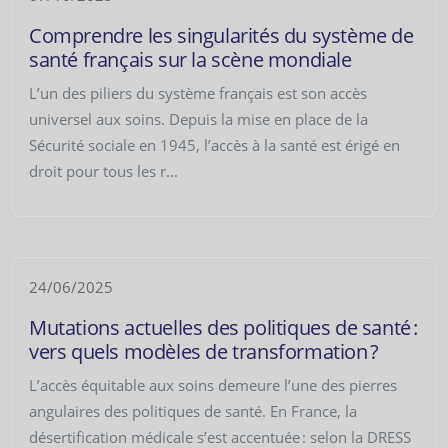
Comprendre les singularités du système de
santé français sur la scène mondiale
L’un des piliers du système français est son accès
universel aux soins. Depuis la mise en place de la
Sécurité sociale en 1945, l’accès à la santé est érigé en
droit pour tous les r...
24/06/2025
Mutations actuelles des politiques de santé :
vers quels modèles de transformation ?
L’accès équitable aux soins demeure l’une des pierres
angulaires des politiques de santé. En France, la
désertification médicale s’est accentuée : selon la DRESS