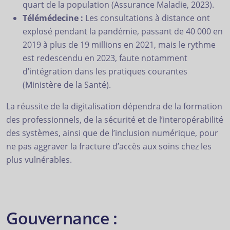
quart de la population (Assurance Maladie, 2023).
Télémédecine :
Les consultations à distance ont
explosé pendant la pandémie, passant de 40 000 en
2019 à plus de 19 millions en 2021, mais le rythme
est redescendu en 2023, faute notamment
d’intégration dans les pratiques courantes
(Ministère de la Santé).
La réussite de la digitalisation dépendra de la formation
des professionnels, de la sécurité et de l’interopérabilité
des systèmes, ainsi que de l’inclusion numérique, pour
ne pas aggraver la fracture d’accès aux soins chez les
plus vulnérables.
Gouvernance :