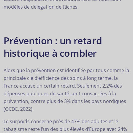
modèles de délégation de tâches.
Prévention : un retard
historique à combler
Alors que la prévention est identifiée par tous comme la
principale clé d’efficience des soins à long terme, la
France accuse un certain retard. Seulement 2,2% des
dépenses publiques de santé sont consacrées à la
prévention, contre plus de 3% dans les pays nordiques
(OCDE, 2022).
Le surpoids concerne près de 47% des adultes et le
tabagisme reste l’un des plus élevés d’Europe avec 24%