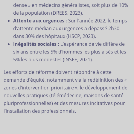
dense » en médecins généralistes, soit plus de 10%
de la population (DREES, 2023).
Attente aux urgences :
Sur l’année 2022, le temps
d’attente médian aux urgences a dépassé 2h30
dans 30% des hôpitaux (HSCP, 2023).
Inégalités sociales :
L’espérance de vie diffère de
six ans entre les 5% d’hommes les plus aisés et les
5% les plus modestes (INSEE, 2021).
Les efforts de réforme doivent répondre à cette
demande d’équité, notamment via la redéfinition des «
zones d’intervention prioritaire », le développement de
nouvelles pratiques (télémédecine, maisons de santé
pluriprofessionnelles) et des mesures incitatives pour
l’installation des professionnels.