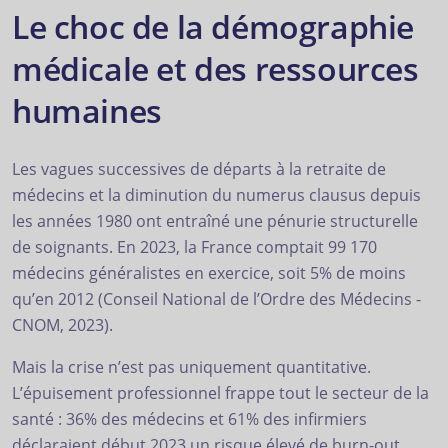
Le choc de la démographie
médicale et des ressources
humaines
Les vagues successives de départs à la retraite de
médecins et la diminution du numerus clausus depuis
les années 1980 ont entraîné une pénurie structurelle
de soignants. En 2023, la France comptait 99 170
médecins généralistes en exercice, soit 5% de moins
qu’en 2012 (Conseil National de l’Ordre des Médecins -
CNOM, 2023).
Mais la crise n’est pas uniquement quantitative.
L’épuisement professionnel frappe tout le secteur de la
santé : 36% des médecins et 61% des infirmiers
déclaraient début 2023 un risque élevé de burn-out