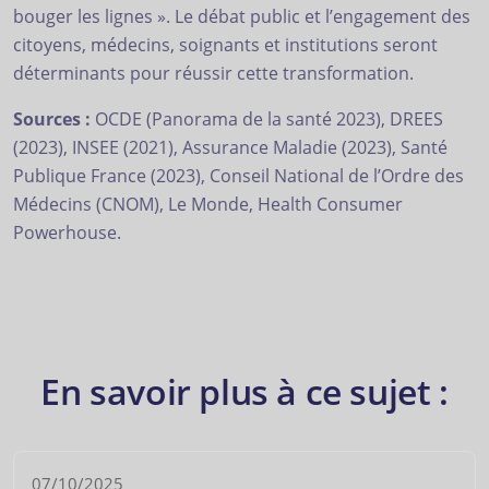
bouger les lignes ». Le débat public et l’engagement des
citoyens, médecins, soignants et institutions seront
déterminants pour réussir cette transformation.
Sources :
OCDE (Panorama de la santé 2023), DREES
(2023), INSEE (2021), Assurance Maladie (2023), Santé
Publique France (2023), Conseil National de l’Ordre des
Médecins (CNOM), Le Monde, Health Consumer
Powerhouse.
En savoir plus à ce sujet :
07/10/2025