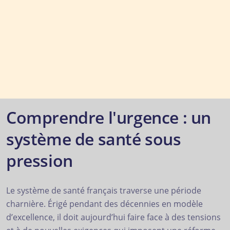
Comprendre l'urgence : un
système de santé sous
pression
Le système de santé français traverse une période
charnière. Érigé pendant des décennies en modèle
d’excellence, il doit aujourd’hui faire face à des tensions