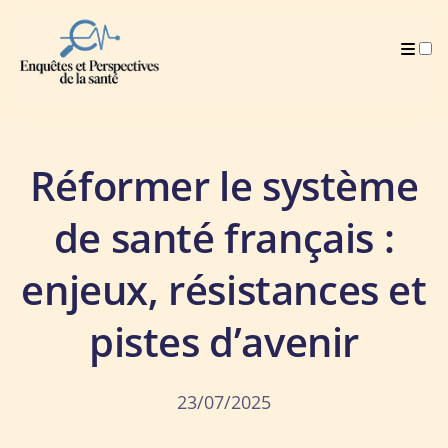
Publications
Réformer le système
de santé français :
enjeux, résistances et
pistes d’avenir
23/07/2025