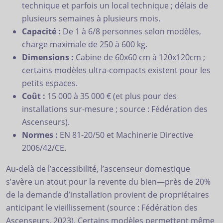
technique et parfois un local technique ; délais de
plusieurs semaines à plusieurs mois.
Capacité :
De 1 à 6/8 personnes selon modèles,
charge maximale de 250 à 600 kg.
Dimensions :
Cabine de 60x60 cm à 120x120cm ;
certains modèles ultra-compacts existent pour les
petits espaces.
Coût :
15 000 à 35 000 € (et plus pour des
installations sur-mesure ; source : Fédération des
Ascenseurs).
Normes :
EN 81-20/50 et Machinerie Directive
2006/42/CE.
Au-delà de l’accessibilité, l’ascenseur domestique
s’avère un atout pour la revente du bien—près de 20%
de la demande d’installation provient de propriétaires
anticipant le vieillissement (source : Fédération des
Ascenseurs, 2023). Certains modèles permettent même