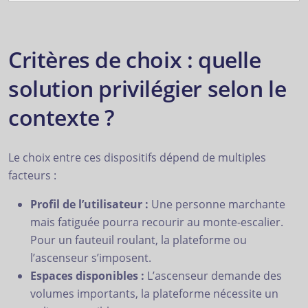
Critères de choix : quelle
solution privilégier selon le
contexte ?
Le choix entre ces dispositifs dépend de multiples
facteurs :
Profil de l’utilisateur :
Une personne marchante
mais fatiguée pourra recourir au monte-escalier.
Pour un fauteuil roulant, la plateforme ou
l’ascenseur s’imposent.
Espaces disponibles :
L’ascenseur demande des
volumes importants, la plateforme nécessite un