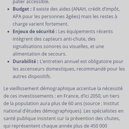
palier accessible.
Budget :
Il existe des aides (ANAH, crédit d’impôt,
APA pour les personnes âgées) mais les restes à
charge varient fortement.
Enjeux de sécurité :
Les équipements récents
intègrent des capteurs anti-chute, des
signalisations sonores ou visuelles, et une
alimentation de secours.
Durabilité :
L’entretien annuel est obligatoire pour
les ascenseurs domestiques, recommandé pour les
autres dispositifs.
Le vieillissement démographique accentue la nécessité
de ces investissements : en France, d’ici 2050, un tiers
de la population aura plus de 60 ans (source : Institut
national d’études démographiques). Les spécialistes en
santé publique insistent sur la prévention des chutes,
qui représentent chaque année plus de 450 000