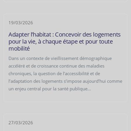
19/03/2026
Adapter l’habitat : Concevoir des logements
pour la vie, à chaque étape et pour toute
mobilité
Dans un contexte de vieillissement démographique
accéléré et de croissance continue des maladies
chroniques, la question de l’accessibilité et de
l’adaptation des logements s’impose aujourd’hui comme
un enjeu central pour la santé publique...
27/03/2026