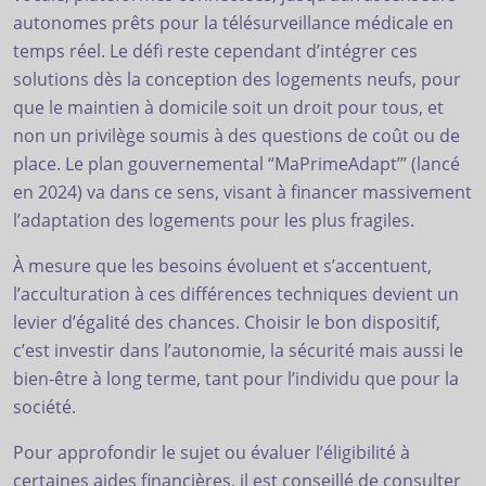
autonomes prêts pour la télésurveillance médicale en
temps réel. Le défi reste cependant d’intégrer ces
solutions dès la conception des logements neufs, pour
que le maintien à domicile soit un droit pour tous, et
non un privilège soumis à des questions de coût ou de
place. Le plan gouvernemental “MaPrimeAdapt’” (lancé
en 2024) va dans ce sens, visant à financer massivement
l’adaptation des logements pour les plus fragiles.
À mesure que les besoins évoluent et s’accentuent,
l’acculturation à ces différences techniques devient un
levier d’égalité des chances. Choisir le bon dispositif,
c’est investir dans l’autonomie, la sécurité mais aussi le
bien-être à long terme, tant pour l’individu que pour la
société.
Pour approfondir le sujet ou évaluer l’éligibilité à
certaines aides financières, il est conseillé de consulter