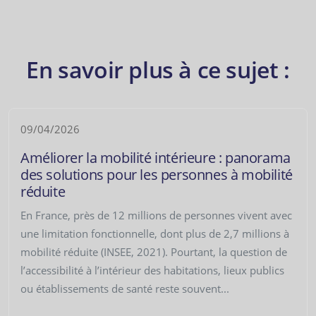
En savoir plus à ce sujet :
09/04/2026
Améliorer la mobilité intérieure : panorama
des solutions pour les personnes à mobilité
réduite
En France, près de 12 millions de personnes vivent avec
une limitation fonctionnelle, dont plus de 2,7 millions à
mobilité réduite (INSEE, 2021). Pourtant, la question de
l’accessibilité à l’intérieur des habitations, lieux publics
ou établissements de santé reste souvent...