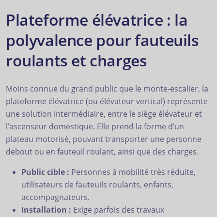
Plateforme élévatrice : la
polyvalence pour fauteuils
roulants et charges
Moins connue du grand public que le monte-escalier, la
plateforme élévatrice (ou élévateur vertical) représente
une solution intermédiaire, entre le siège élévateur et
l’ascenseur domestique. Elle prend la forme d’un
plateau motorisé, pouvant transporter une personne
debout ou en fauteuil roulant, ainsi que des charges.
Public cible :
Personnes à mobilité très réduite,
utilisateurs de fauteuils roulants, enfants,
accompagnateurs.
Installation :
Exige parfois des travaux