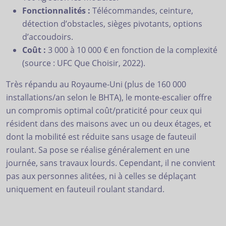
Fonctionnalités :
Télécommandes, ceinture,
détection d’obstacles, sièges pivotants, options
d’accoudoirs.
Coût :
3 000 à 10 000 € en fonction de la complexité
(source : UFC Que Choisir, 2022).
Très répandu au Royaume-Uni (plus de 160 000
installations/an selon le BHTA), le monte-escalier offre
un compromis optimal coût/praticité pour ceux qui
résident dans des maisons avec un ou deux étages, et
dont la mobilité est réduite sans usage de fauteuil
roulant. Sa pose se réalise généralement en une
journée, sans travaux lourds. Cependant, il ne convient
pas aux personnes alitées, ni à celles se déplaçant
uniquement en fauteuil roulant standard.