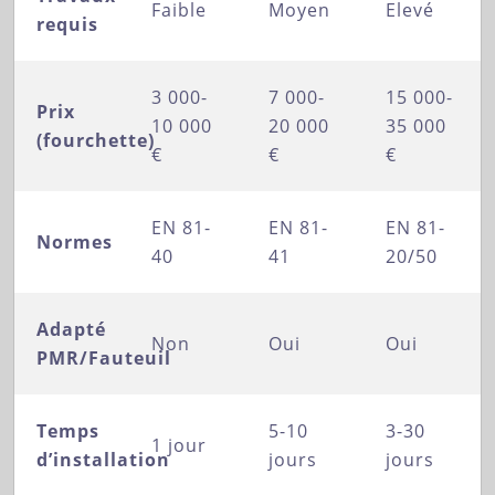
Faible
Moyen
Elevé
requis
3 000-
7 000-
15 000-
Prix
10 000
20 000
35 000
(fourchette)
€
€
€
EN 81-
EN 81-
EN 81-
Normes
40
41
20/50
Adapté
Non
Oui
Oui
PMR/Fauteuil
Temps
5-10
3-30
1 jour
d’installation
jours
jours