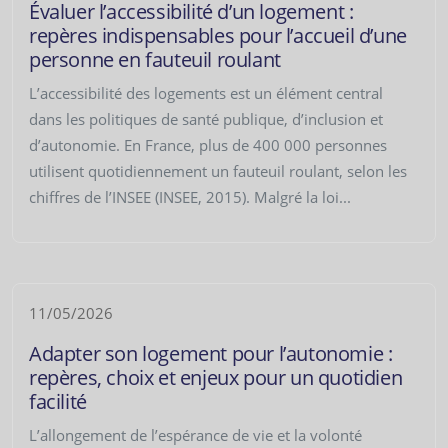
Évaluer l’accessibilité d’un logement :
repères indispensables pour l’accueil d’une
personne en fauteuil roulant
L’accessibilité des logements est un élément central
dans les politiques de santé publique, d’inclusion et
d’autonomie. En France, plus de 400 000 personnes
utilisent quotidiennement un fauteuil roulant, selon les
chiffres de l’INSEE (INSEE, 2015). Malgré la loi...
11/05/2026
Adapter son logement pour l’autonomie :
repères, choix et enjeux pour un quotidien
facilité
L’allongement de l’espérance de vie et la volonté