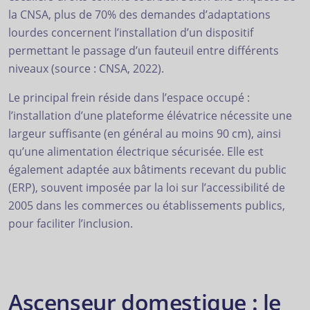
la CNSA, plus de 70% des demandes d’adaptations
lourdes concernent l’installation d’un dispositif
permettant le passage d’un fauteuil entre différents
niveaux (source : CNSA, 2022).
Le principal frein réside dans l’espace occupé :
l’installation d’une plateforme élévatrice nécessite une
largeur suffisante (en général au moins 90 cm), ainsi
qu’une alimentation électrique sécurisée. Elle est
également adaptée aux bâtiments recevant du public
(ERP), souvent imposée par la loi sur l’accessibilité de
2005 dans les commerces ou établissements publics,
pour faciliter l’inclusion.
Ascenseur domestique : le