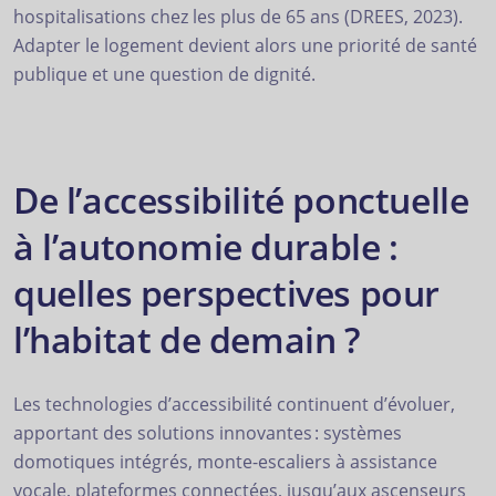
hospitalisations chez les plus de 65 ans (DREES, 2023).
Adapter le logement devient alors une priorité de santé
publique et une question de dignité.
De l’accessibilité ponctuelle
à l’autonomie durable :
quelles perspectives pour
l’habitat de demain ?
Les technologies d’accessibilité continuent d’évoluer,
apportant des solutions innovantes : systèmes
domotiques intégrés, monte-escaliers à assistance
vocale, plateformes connectées, jusqu’aux ascenseurs