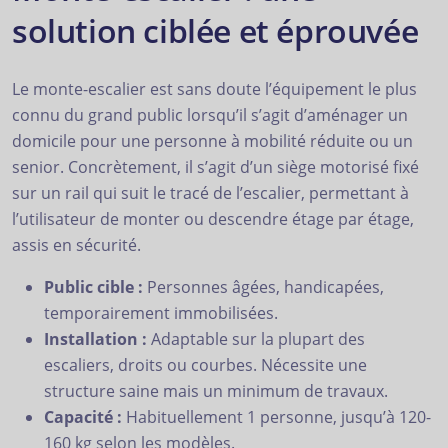
solution ciblée et éprouvée
Le monte-escalier est sans doute l’équipement le plus
connu du grand public lorsqu’il s’agit d’aménager un
domicile pour une personne à mobilité réduite ou un
senior. Concrètement, il s’agit d’un siège motorisé fixé
sur un rail qui suit le tracé de l’escalier, permettant à
l’utilisateur de monter ou descendre étage par étage,
assis en sécurité.
Public cible :
Personnes âgées, handicapées,
temporairement immobilisées.
Installation :
Adaptable sur la plupart des
escaliers, droits ou courbes. Nécessite une
structure saine mais un minimum de travaux.
Capacité :
Habituellement 1 personne, jusqu’à 120-
160 kg selon les modèles.