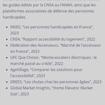
les guides édités par la CNSA ou l’ANAH, ainsi que les
plateformes associatives de défense des personnes
handicapées.
INSEE, “Les personnes handicapées en France”,
2023
CNSA, “Rapport accessibilité du logement”, 2022
Fédération des Ascenseurs, “Marché de l’ascenseur
en France”, 2023
UFC Que Choisir, “Monte-escaliers électriques : le
marché passé au crible”, 2022
AgeVillage, “Comparer les solutions pour
l’accessibilité”, 2023
DREES, “Les chutes chez les personnes âgées”, 2023
Global Market Insights, “Home Elevator Market
Size”, 2023