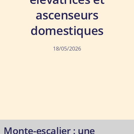
ascenseurs
domestiques
18/05/2026
Monte-escalier : une