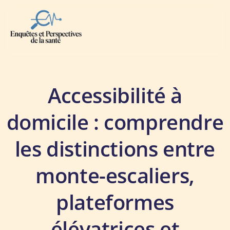
Publications
Accessibilité à
domicile : comprendre
les distinctions entre
monte-escaliers,
plateformes
élévatrices et