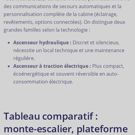
des communications de secours automatiques et la
personnalisation complète de la cabine (éclairage,
revêtements, options connectées). On distingue deux
grandes familles selon la technologie :
Ascenseur hydraulique :
Discret et silencieux,
nécessite un local technique et une maintenance
régulière.
Ascenseur à traction électrique :
Plus compact,
écoénergétique et souvent réversible en auto-
consommation électrique.
Tableau comparatif :
monte-escalier, plateforme