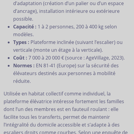
d’adaptation (création d’un palier ou d’un espace
d’ancrage), installation intérieure ou extérieure
possible.
Capacité :
1 à 2 personnes, 200 à 400 kg selon
modèles.
Types :
Plateforme inclinée (suivant l’escalier) ou
verticale (monte un étage à la verticale).
Coût :
7 000 à 20 000 € (source : AgeVillage, 2023).
Normes :
EN 81-41 (Europe) sur la sécurité des
élévateurs destinés aux personnes à mobilité
réduite.
Utilisée en habitat collectif comme individuel, la
plateforme élévatrice intéresse fortement les familles
dont l’un des membres est en fauteuil roulant : elle
facilite tous les transferts, permet de maintenir
l’intégralité du domicile accessible et s’adapte à des
escaliers droits comme courbes. Selon une enquête de