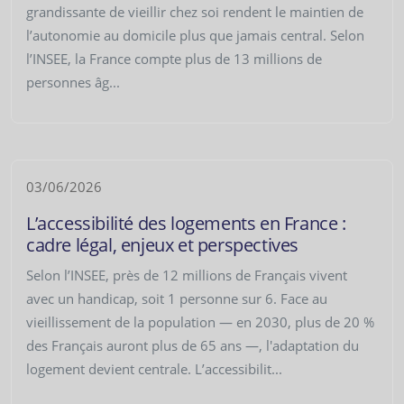
grandissante de vieillir chez soi rendent le maintien de
l’autonomie au domicile plus que jamais central. Selon
l’INSEE, la France compte plus de 13 millions de
personnes âg...
03/06/2026
L’accessibilité des logements en France :
cadre légal, enjeux et perspectives
Selon l’INSEE, près de 12 millions de Français vivent
avec un handicap, soit 1 personne sur 6. Face au
vieillissement de la population — en 2030, plus de 20 %
des Français auront plus de 65 ans —, l'adaptation du
logement devient centrale. L’accessibilit...