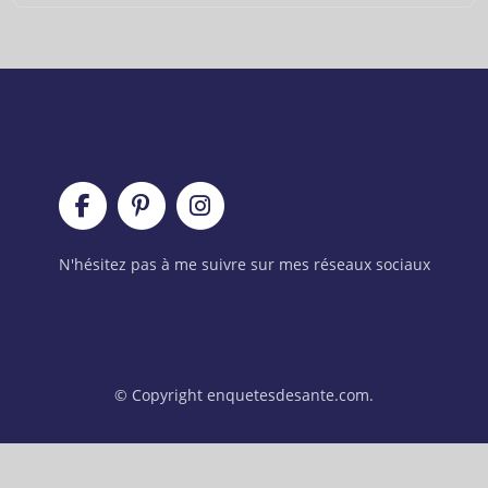
N'hésitez pas à me suivre sur mes réseaux sociaux
© Copyright enquetesdesante.com.