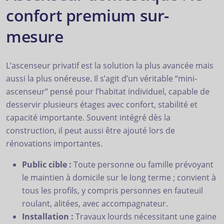
confort premium sur-
mesure
L’ascenseur privatif est la solution la plus avancée mais
aussi la plus onéreuse. Il s’agit d’un véritable “mini-
ascenseur” pensé pour l’habitat individuel, capable de
desservir plusieurs étages avec confort, stabilité et
capacité importante. Souvent intégré dès la
construction, il peut aussi être ajouté lors de
rénovations importantes.
Public cible :
Toute personne ou famille prévoyant
le maintien à domicile sur le long terme ; convient à
tous les profils, y compris personnes en fauteuil
roulant, alitées, avec accompagnateur.
Installation :
Travaux lourds nécessitant une gaine