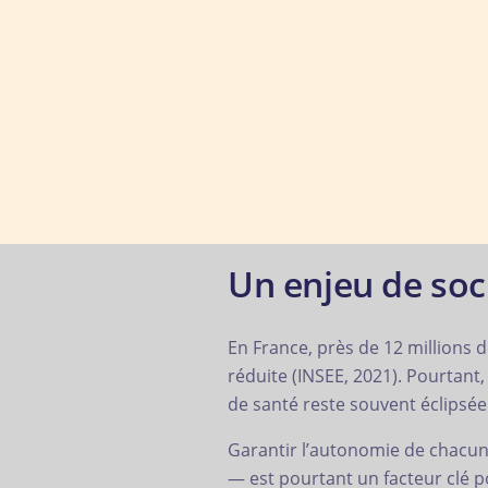
Un enjeu de soc
En France, près de 12 millions d
réduite (INSEE, 2021). Pourtant, 
de santé reste souvent éclipsée
Garantir l’autonomie de chacun
— est pourtant un facteur clé p