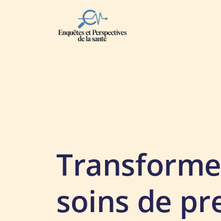
Transforme
soins de pr