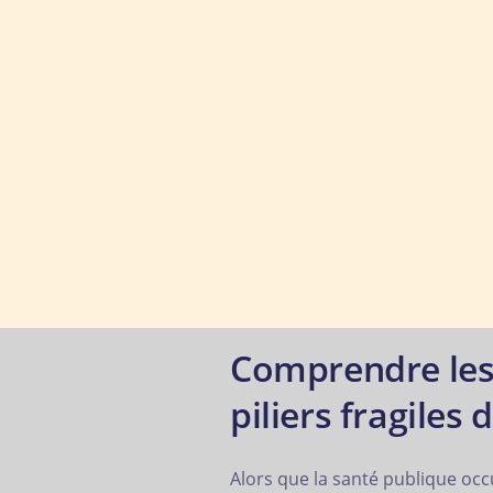
Comprendre les 
piliers fragiles
Alors que la santé publique occ