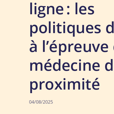
ligne : les
politiques 
à l’épreuve 
médecine 
proximité
04/08/2025