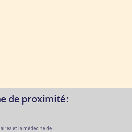
e de proximité :
maires et la médecine de