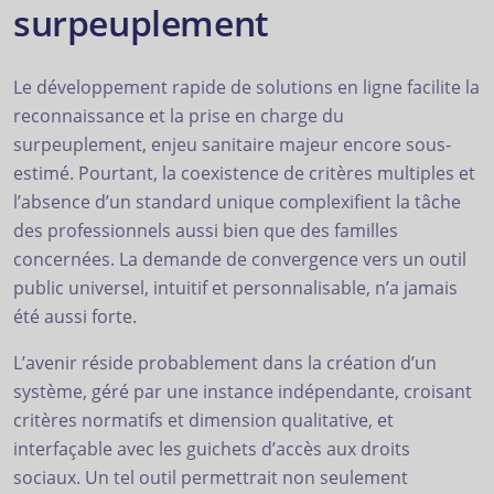
surpeuplement
Le développement rapide de solutions en ligne facilite la
reconnaissance et la prise en charge du
surpeuplement, enjeu sanitaire majeur encore sous-
estimé. Pourtant, la coexistence de critères multiples et
l’absence d’un standard unique complexifient la tâche
des professionnels aussi bien que des familles
concernées. La demande de convergence vers un outil
public universel, intuitif et personnalisable, n’a jamais
été aussi forte.
L’avenir réside probablement dans la création d’un
système, géré par une instance indépendante, croisant
critères normatifs et dimension qualitative, et
interfaçable avec les guichets d’accès aux droits
sociaux. Un tel outil permettrait non seulement