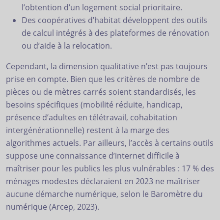
l’obtention d’un logement social prioritaire.
Des coopératives d’habitat développent des outils
de calcul intégrés à des plateformes de rénovation
ou d’aide à la relocation.
Cependant, la dimension qualitative n’est pas toujours
prise en compte. Bien que les critères de nombre de
pièces ou de mètres carrés soient standardisés, les
besoins spécifiques (mobilité réduite, handicap,
présence d’adultes en télétravail, cohabitation
intergénérationnelle) restent à la marge des
algorithmes actuels. Par ailleurs, l’accès à certains outils
suppose une connaissance d’internet difficile à
maîtriser pour les publics les plus vulnérables : 17 % des
ménages modestes déclaraient en 2023 ne maîtriser
aucune démarche numérique, selon le Baromètre du
numérique (Arcep, 2023).