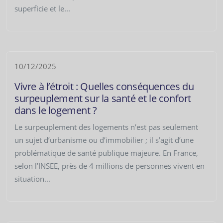
superficie et le...
10/12/2025
Vivre à l’étroit : Quelles conséquences du
surpeuplement sur la santé et le confort
dans le logement ?
Le surpeuplement des logements n’est pas seulement
un sujet d’urbanisme ou d’immobilier ; il s’agit d’une
problématique de santé publique majeure. En France,
selon l’INSEE, près de 4 millions de personnes vivent en
situation...