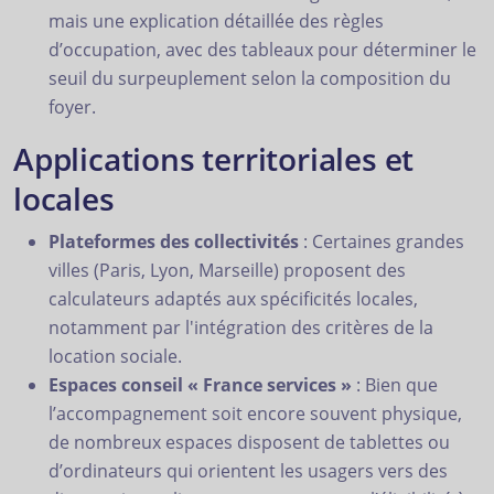
mais une explication détaillée des règles
d’occupation, avec des tableaux pour déterminer le
seuil du surpeuplement selon la composition du
foyer.
Applications territoriales et
locales
Plateformes des collectivités
: Certaines grandes
villes (Paris, Lyon, Marseille) proposent des
calculateurs adaptés aux spécificités locales,
notamment par l'intégration des critères de la
location sociale.
Espaces conseil « France services »
: Bien que
l’accompagnement soit encore souvent physique,
de nombreux espaces disposent de tablettes ou
d’ordinateurs qui orientent les usagers vers des