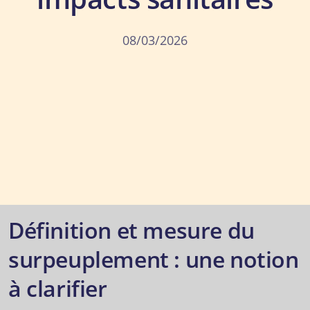
08/03/2026
Définition et mesure du
surpeuplement : une notion
à clarifier