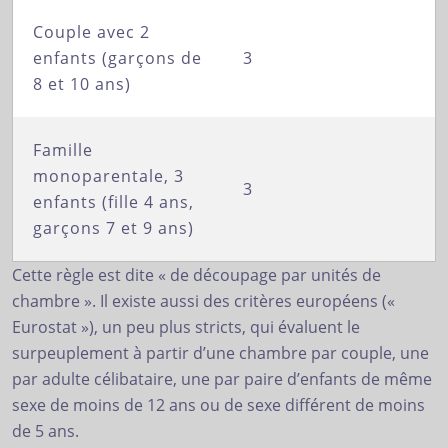
Couple avec 2
enfants (garçons de
3
8 et 10 ans)
Famille
monoparentale, 3
3
enfants (fille 4 ans,
garçons 7 et 9 ans)
Cette règle est dite « de découpage par unités de
chambre ». Il existe aussi des critères européens («
Eurostat »), un peu plus stricts, qui évaluent le
surpeuplement à partir d’une chambre par couple, une
par adulte célibataire, une par paire d’enfants de même
sexe de moins de 12 ans ou de sexe différent de moins
de 5 ans.