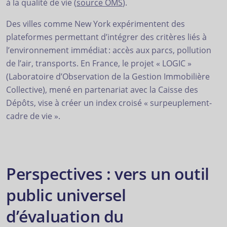
à la qualité de vie (
source OMS
).
Des villes comme New York expérimentent des
plateformes permettant d’intégrer des critères liés à
l’environnement immédiat : accès aux parcs, pollution
de l’air, transports. En France, le projet « LOGIC »
(Laboratoire d’Observation de la Gestion Immobilière
Collective), mené en partenariat avec la Caisse des
Dépôts, vise à créer un index croisé « surpeuplement-
cadre de vie ».
Perspectives : vers un outil
public universel
d’évaluation du