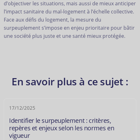
d’objectiver les situations, mais aussi de mieux anticiper
l’impact sanitaire du mal-logement à l’échelle collective.
Face aux défis du logement, la mesure du
surpeuplement s’impose en enjeu prioritaire pour bâtir
une société plus juste et une santé mieux protégée.
En savoir plus à ce sujet :
17/12/2025
Identifier le surpeuplement : critères,
repères et enjeux selon les normes en
vigueur