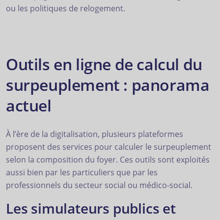
ou les politiques de relogement.
Outils en ligne de calcul du
surpeuplement : panorama
actuel
À l’ère de la digitalisation, plusieurs plateformes
proposent des services pour calculer le surpeuplement
selon la composition du foyer. Ces outils sont exploités
aussi bien par les particuliers que par les
professionnels du secteur social ou médico-social.
Les simulateurs publics et