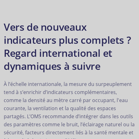
Vers de nouveaux
indicateurs plus complets ?
Regard international et
dynamiques à suivre
À l’échelle internationale, la mesure du surpeuplement
tend à s’enrichir d’indicateurs complémentaires,
comme la densité au mètre carré par occupant, l'eau
courante, la ventilation et la qualité des espaces
partagés. L’OMS recommande d’intégrer dans les outils
des paramètres comme le bruit, l’éclairage naturel ou la
sécurité, facteurs directement liés à la santé mentale et