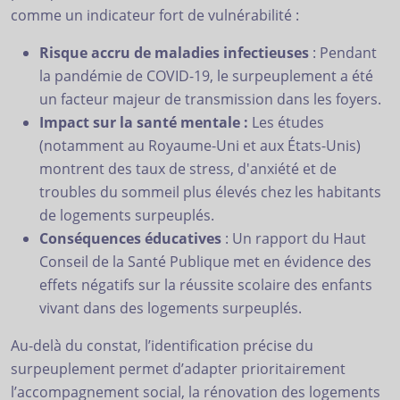
comme un indicateur fort de vulnérabilité :
Risque accru de maladies infectieuses
: Pendant
la pandémie de COVID-19, le surpeuplement a été
un facteur majeur de transmission dans les foyers.
Impact sur la santé mentale :
Les études
(notamment au Royaume-Uni et aux États-Unis)
montrent des taux de stress, d'anxiété et de
troubles du sommeil plus élevés chez les habitants
de logements surpeuplés.
Conséquences éducatives
: Un rapport du Haut
Conseil de la Santé Publique met en évidence des
effets négatifs sur la réussite scolaire des enfants
vivant dans des logements surpeuplés.
Au-delà du constat, l’identification précise du
surpeuplement permet d’adapter prioritairement
l’accompagnement social, la rénovation des logements