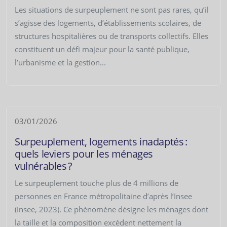
Les situations de surpeuplement ne sont pas rares, qu’il
s’agisse des logements, d’établissements scolaires, de
structures hospitalières ou de transports collectifs. Elles
constituent un défi majeur pour la santé publique,
l’urbanisme et la gestion...
03/01/2026
Surpeuplement, logements inadaptés :
quels leviers pour les ménages
vulnérables ?
Le surpeuplement touche plus de 4 millions de
personnes en France métropolitaine d’après l’Insee
(Insee, 2023). Ce phénomène désigne les ménages dont
la taille et la composition excèdent nettement la