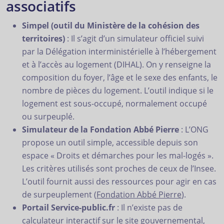
associatifs
Simpel (outil du Ministère de la cohésion des
territoires)
: Il s’agit d’un simulateur officiel suivi
par la Délégation interministérielle à l’hébergement
et à l’accès au logement (DIHAL). On y renseigne la
composition du foyer, l’âge et le sexe des enfants, le
nombre de pièces du logement. L’outil indique si le
logement est sous-occupé, normalement occupé
ou surpeuplé.
Simulateur de la Fondation Abbé Pierre
: L’ONG
propose un outil simple, accessible depuis son
espace « Droits et démarches pour les mal-logés ».
Les critères utilisés sont proches de ceux de l’Insee.
L’outil fournit aussi des ressources pour agir en cas
de surpeuplement (
Fondation Abbé Pierre
).
Portail Service-public.fr
: Il n’existe pas de
calculateur interactif sur le site gouvernemental,