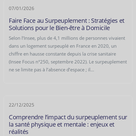
07/01/2026
Faire Face au Surpeuplement : Stratégies et
Solutions pour le Bien-être à Domicile
Selon l’Insee, plus de 4,1 millions de personnes vivaient
dans un logement surpeuplé en France en 2020, un
chiffre en hausse constante depuis la crise sanitaire
(Insee Focus n°250, septembre 2022). Le surpeuplement
ne se limite pas à l’absence d’espace ; il...
22/12/2025
Comprendre l’impact du surpeuplement sur
la santé physique et mentale : enjeux et
réalités