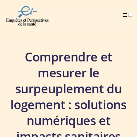
Publications
Comprendre et
mesurer le
surpeuplement du
logement : solutions
numériques et
impacts sanitaires