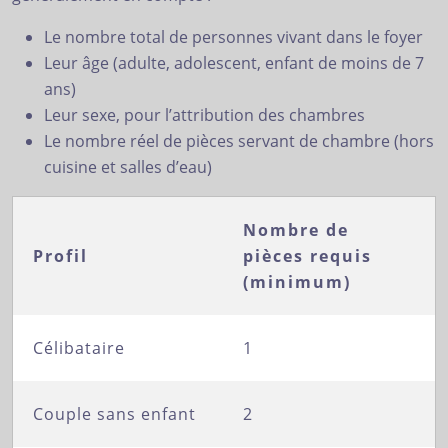
Le nombre total de personnes vivant dans le foyer
Leur âge (adulte, adolescent, enfant de moins de 7
ans)
Leur sexe, pour l’attribution des chambres
Le nombre réel de pièces servant de chambre (hors
cuisine et salles d’eau)
Nombre de
Profil
pièces requis
(minimum)
Célibataire
1
Couple sans enfant
2