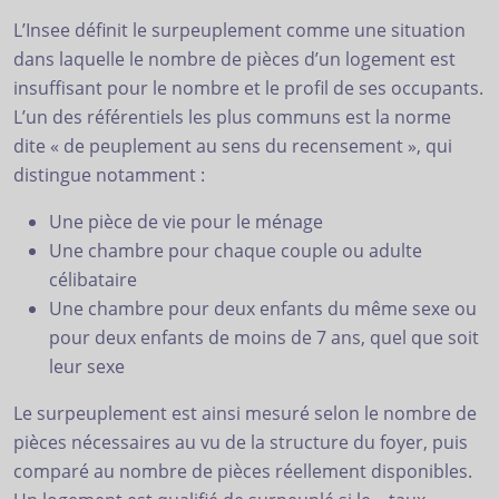
L’Insee définit le surpeuplement comme une situation
dans laquelle le nombre de pièces d’un logement est
insuffisant pour le nombre et le profil de ses occupants.
L’un des référentiels les plus communs est la norme
dite « de peuplement au sens du recensement », qui
distingue notamment :
Une pièce de vie pour le ménage
Une chambre pour chaque couple ou adulte
célibataire
Une chambre pour deux enfants du même sexe ou
pour deux enfants de moins de 7 ans, quel que soit
leur sexe
Le surpeuplement est ainsi mesuré selon le nombre de
pièces nécessaires au vu de la structure du foyer, puis
comparé au nombre de pièces réellement disponibles.