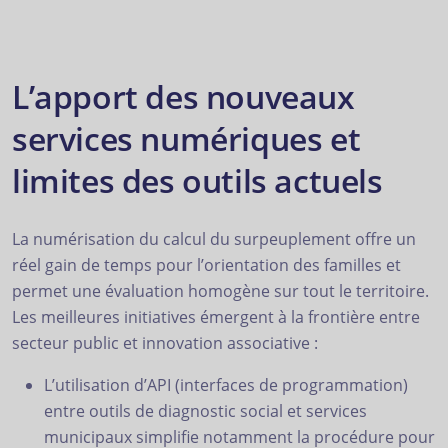
L’apport des nouveaux
services numériques et
limites des outils actuels
La numérisation du calcul du surpeuplement offre un
réel gain de temps pour l’orientation des familles et
permet une évaluation homogène sur tout le territoire.
Les meilleures initiatives émergent à la frontière entre
secteur public et innovation associative :
L’utilisation d’API (interfaces de programmation)
entre outils de diagnostic social et services
municipaux simplifie notamment la procédure pour