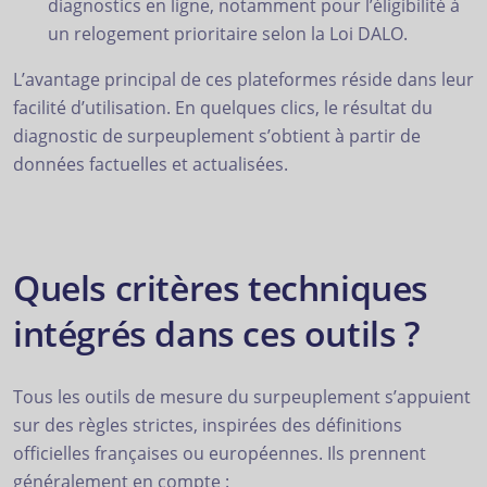
diagnostics en ligne, notamment pour l’éligibilité à
un relogement prioritaire selon la Loi DALO.
L’avantage principal de ces plateformes réside dans leur
facilité d’utilisation. En quelques clics, le résultat du
diagnostic de surpeuplement s’obtient à partir de
données factuelles et actualisées.
Quels critères techniques
intégrés dans ces outils ?
Tous les outils de mesure du surpeuplement s’appuient
sur des règles strictes, inspirées des définitions
officielles françaises ou européennes. Ils prennent
généralement en compte :