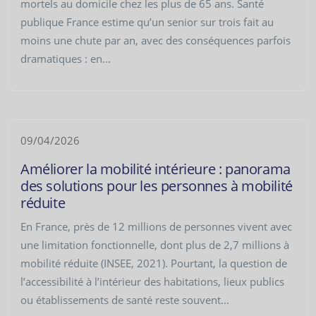
mortels au domicile chez les plus de 65 ans. Santé
publique France estime qu’un senior sur trois fait au
moins une chute par an, avec des conséquences parfois
dramatiques : en...
09/04/2026
Améliorer la mobilité intérieure : panorama
des solutions pour les personnes à mobilité
réduite
En France, près de 12 millions de personnes vivent avec
une limitation fonctionnelle, dont plus de 2,7 millions à
mobilité réduite (INSEE, 2021). Pourtant, la question de
l’accessibilité à l’intérieur des habitations, lieux publics
ou établissements de santé reste souvent...