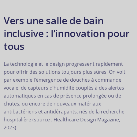
Vers une salle de bain
inclusive : l’innovation pour
tous
La technologie et le design progressent rapidement
pour offrir des solutions toujours plus sûres. On voit
par exemple l’émergence de douches à commande
vocale, de capteurs d’humidité couplés à des alertes
automatiques en cas de présence prolongée ou de
chutes, ou encore de nouveaux matériaux
antibactériens et antidérapants, nés de la recherche
hospitalière (source : Healthcare Design Magazine,
2023).