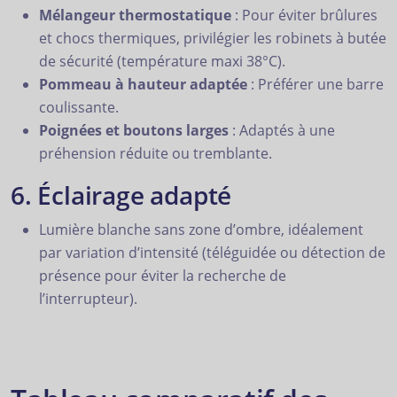
Mélangeur thermostatique
: Pour éviter brûlures
et chocs thermiques, privilégier les robinets à butée
de sécurité (température maxi 38°C).
Pommeau à hauteur adaptée
: Préférer une barre
coulissante.
Poignées et boutons larges
: Adaptés à une
préhension réduite ou tremblante.
6. Éclairage adapté
Lumière blanche sans zone d’ombre, idéalement
par variation d’intensité (téléguidée ou détection de
présence pour éviter la recherche de
l’interrupteur).