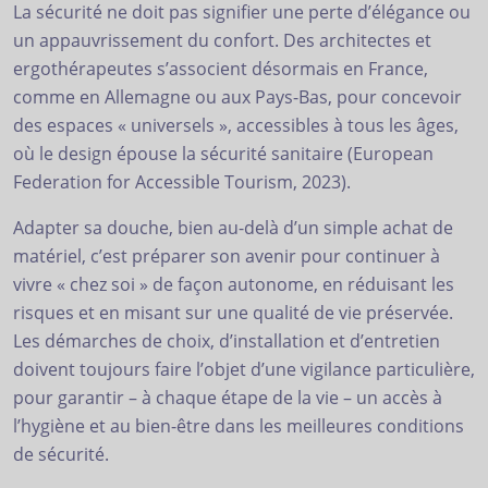
La sécurité ne doit pas signifier une perte d’élégance ou
un appauvrissement du confort. Des architectes et
ergothérapeutes s’associent désormais en France,
comme en Allemagne ou aux Pays-Bas, pour concevoir
des espaces « universels », accessibles à tous les âges,
où le design épouse la sécurité sanitaire (European
Federation for Accessible Tourism, 2023).
Adapter sa douche, bien au-delà d’un simple achat de
matériel, c’est préparer son avenir pour continuer à
vivre « chez soi » de façon autonome, en réduisant les
risques et en misant sur une qualité de vie préservée.
Les démarches de choix, d’installation et d’entretien
doivent toujours faire l’objet d’une vigilance particulière,
pour garantir – à chaque étape de la vie – un accès à
l’hygiène et au bien-être dans les meilleures conditions
de sécurité.