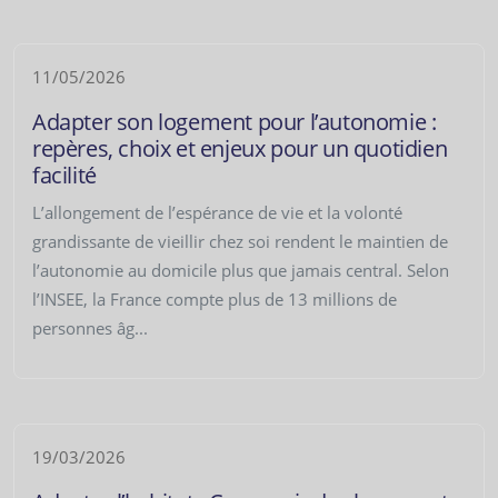
11/05/2026
Adapter son logement pour l’autonomie :
repères, choix et enjeux pour un quotidien
facilité
L’allongement de l’espérance de vie et la volonté
grandissante de vieillir chez soi rendent le maintien de
l’autonomie au domicile plus que jamais central. Selon
l’INSEE, la France compte plus de 13 millions de
personnes âg...
19/03/2026