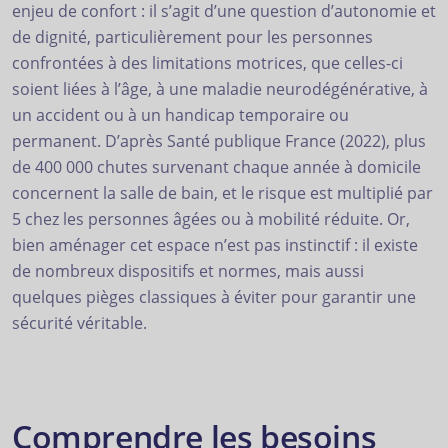
enjeu de confort : il s’agit d’une question d’autonomie et
de dignité, particulièrement pour les personnes
confrontées à des limitations motrices, que celles-ci
soient liées à l’âge, à une maladie neurodégénérative, à
un accident ou à un handicap temporaire ou
permanent. D’après Santé publique France (2022), plus
de 400 000 chutes survenant chaque année à domicile
concernent la salle de bain, et le risque est multiplié par
5 chez les personnes âgées ou à mobilité réduite. Or,
bien aménager cet espace n’est pas instinctif : il existe
de nombreux dispositifs et normes, mais aussi
quelques pièges classiques à éviter pour garantir une
sécurité véritable.
Comprendre les besoins