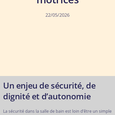
22/05/2026
Un enjeu de sécurité, de
dignité et d’autonomie
La sécurité dans la salle de bain est loin d’être un simple