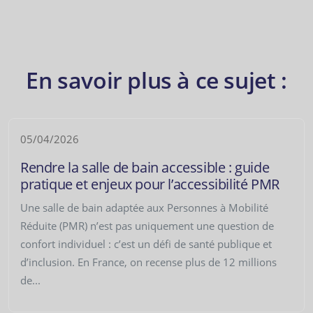
En savoir plus à ce sujet :
05/04/2026
Rendre la salle de bain accessible : guide
pratique et enjeux pour l’accessibilité PMR
Une salle de bain adaptée aux Personnes à Mobilité
Réduite (PMR) n’est pas uniquement une question de
confort individuel : c’est un défi de santé publique et
d’inclusion. En France, on recense plus de 12 millions
de...