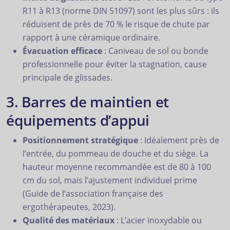
R11 à R13 (norme DIN 51097) sont les plus sûrs : ils
réduisent de près de 70 % le risque de chute par
rapport à une céramique ordinaire.
Évacuation efficace
: Caniveau de sol ou bonde
professionnelle pour éviter la stagnation, cause
principale de glissades.
3. Barres de maintien et
équipements d’appui
Positionnement stratégique
: Idéalement près de
l’entrée, du pommeau de douche et du siège. La
hauteur moyenne recommandée est de 80 à 100
cm du sol, mais l’ajustement individuel prime
(Guide de l’association française des
ergothérapeutes, 2023).
Qualité des matériaux
: L’acier inoxydable ou