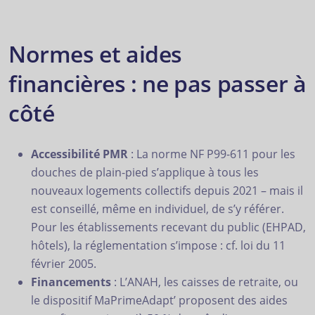
Normes et aides
financières : ne pas passer à
côté
Accessibilité PMR
: La norme NF P99-611 pour les
douches de plain-pied s’applique à tous les
nouveaux logements collectifs depuis 2021 – mais il
est conseillé, même en individuel, de s’y référer.
Pour les établissements recevant du public (EHPAD,
hôtels), la réglementation s’impose : cf. loi du 11
février 2005.
Financements
: L’ANAH, les caisses de retraite, ou
le dispositif MaPrimeAdapt’ proposent des aides