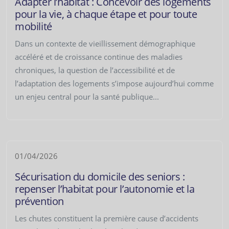
Adapter l’habitat : Concevoir des logements
pour la vie, à chaque étape et pour toute
mobilité
Dans un contexte de vieillissement démographique
accéléré et de croissance continue des maladies
chroniques, la question de l’accessibilité et de
l’adaptation des logements s’impose aujourd’hui comme
un enjeu central pour la santé publique...
01/04/2026
Sécurisation du domicile des seniors :
repenser l’habitat pour l’autonomie et la
prévention
Les chutes constituent la première cause d’accidents