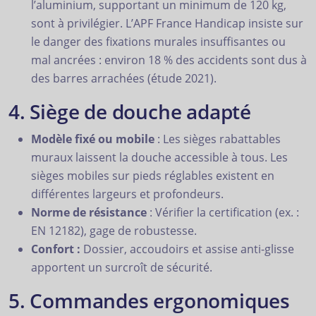
l’aluminium, supportant un minimum de 120 kg,
sont à privilégier. L’APF France Handicap insiste sur
le danger des fixations murales insuffisantes ou
mal ancrées : environ 18 % des accidents sont dus à
des barres arrachées (étude 2021).
4. Siège de douche adapté
Modèle fixé ou mobile
: Les sièges rabattables
muraux laissent la douche accessible à tous. Les
sièges mobiles sur pieds réglables existent en
différentes largeurs et profondeurs.
Norme de résistance
: Vérifier la certification (ex. :
EN 12182), gage de robustesse.
Confort :
Dossier, accoudoirs et assise anti-glisse
apportent un surcroît de sécurité.
5. Commandes ergonomiques