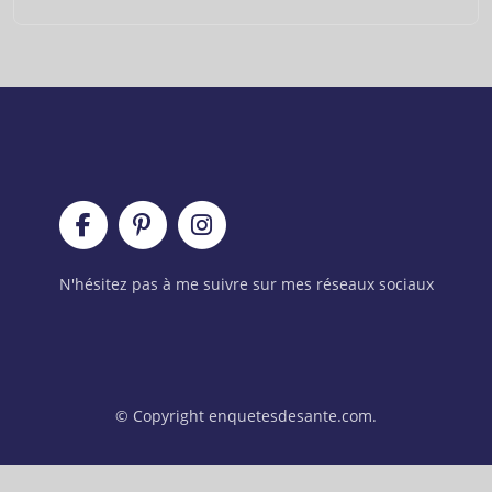
N'hésitez pas à me suivre sur mes réseaux sociaux
© Copyright enquetesdesante.com.