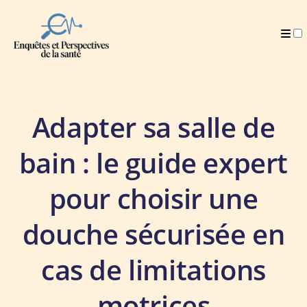
Publications
Adapter sa salle de
bain : le guide expert
pour choisir une
douche sécurisée en
cas de limitations
motrices