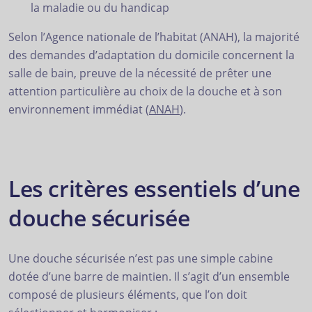
la maladie ou du handicap
Selon l’Agence nationale de l’habitat (ANAH), la majorité
des demandes d’adaptation du domicile concernent la
salle de bain, preuve de la nécessité de prêter une
attention particulière au choix de la douche et à son
environnement immédiat (
ANAH
).
Les critères essentiels d’une
douche sécurisée
Une douche sécurisée n’est pas une simple cabine
dotée d’une barre de maintien. Il s’agit d’un ensemble
composé de plusieurs éléments, que l’on doit