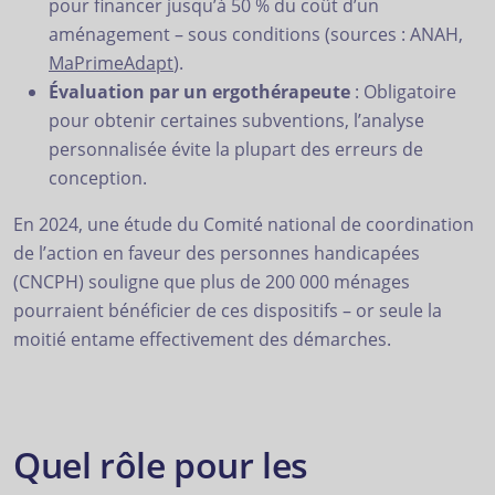
pour financer jusqu’à 50 % du coût d’un
aménagement – sous conditions (sources : ANAH,
MaPrimeAdapt
).
Évaluation par un ergothérapeute
: Obligatoire
pour obtenir certaines subventions, l’analyse
personnalisée évite la plupart des erreurs de
conception.
En 2024, une étude du Comité national de coordination
de l’action en faveur des personnes handicapées
(CNCPH) souligne que plus de 200 000 ménages
pourraient bénéficier de ces dispositifs – or seule la
moitié entame effectivement des démarches.
Quel rôle pour les