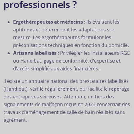
professionnels ?
Ergothérapeutes et médecins
: Ils évaluent les
aptitudes et déterminent les adaptations sur
mesure. Les ergothérapeutes formulent les
préconisations techniques en fonction du domicile.
Artisans labellisés
: Privilégier les installateurs RGE
ou Handibat, gage de conformité, d’expertise et
d’accès simplifié aux aides financières.
Il existe un annuaire national des prestataires labellisés
(
Handibat
), vérifié régulièrement, qui facilite le repérage
des entreprises sérieuses. Attention, un tiers des
signalements de malfaçon reçus en 2023 concernait des
travaux d’aménagement de salle de bain réalisés sans
agrément.