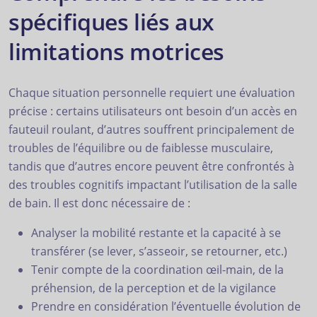
spécifiques liés aux
limitations motrices
Chaque situation personnelle requiert une évaluation
précise : certains utilisateurs ont besoin d’un accès en
fauteuil roulant, d’autres souffrent principalement de
troubles de l’équilibre ou de faiblesse musculaire,
tandis que d’autres encore peuvent être confrontés à
des troubles cognitifs impactant l’utilisation de la salle
de bain. Il est donc nécessaire de :
Analyser la mobilité restante et la capacité à se
transférer (se lever, s’asseoir, se retourner, etc.)
Tenir compte de la coordination œil-main, de la
préhension, de la perception et de la vigilance
Prendre en considération l’éventuelle évolution de